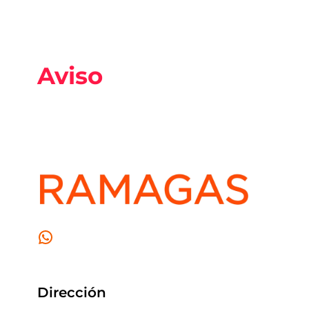
Aviso
WhatsApp
Dirección